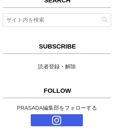
SEARCH
SUBSCRIBE
読者登録・解除
FOLLOW
PRASADA編集部をフォローする