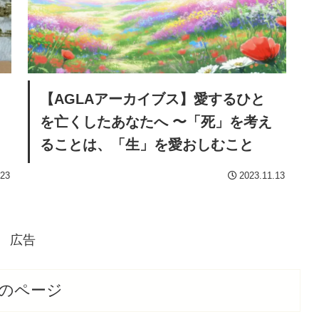
【AGLAアーカイブス】愛するひと
を亡くしたあなたへ 〜「死」を考え
ることは、「生」を愛おしむこと
.23
2023.11.13
広告
のページ