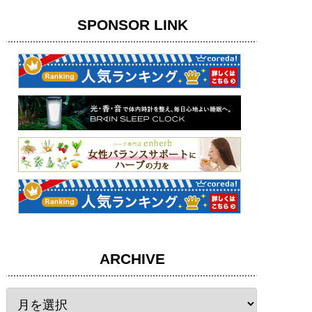
SPONSOR LINK
ARCHIVE