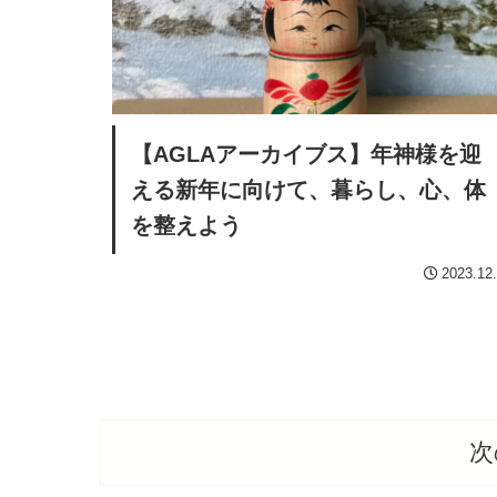
【AGLAアーカイブス】年神様を迎
える新年に向けて、暮らし、心、体
を整えよう
2023.12
次