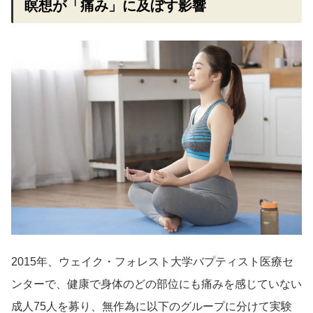
瞑想が「痛み」に及ぼす影響
2015年、ウェイク・フォレスト大学バプティスト医療セ
ンターで、健康で身体のどの部位にも痛みを感じていない
成人75人を募り、無作為に以下のグループに分けて実験