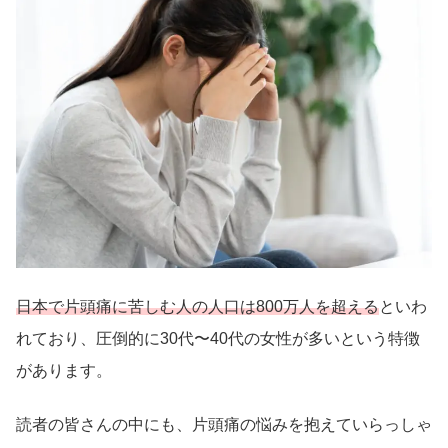
日本で片頭痛に苦しむ人の人口は800万人を超える
といわ
れており、圧倒的に30代〜40代の女性が多いという特徴
があります。
読者の皆さんの中にも、片頭痛の悩みを抱えていらっしゃ