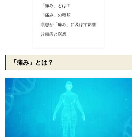
「痛み」とは？
「痛み」の種類
瞑想が「痛み」に及ぼす影響
片頭痛と瞑想
「痛み」とは？