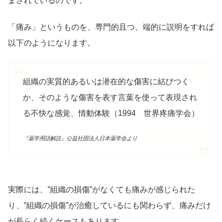
まされているのです。
「痛み」というものを、専門的且つ、端的に説明をすれば
以下のようになります。
組織の実質的あるいは潜在的な傷害に結びつく
か、そのような傷害を表す言葉を使って表現され
る不快な感覚、情動体験（1994 世界疼痛学会）
『薬学用語解説』公益社団法人日本薬学会より
実際には、”組織の損傷”がなくても痛みが感じられた
り、”組織の損傷”が治癒しているにも関わらず、痛みだけ
が長らく続くケースもあります。