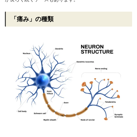
「痛み」の種類