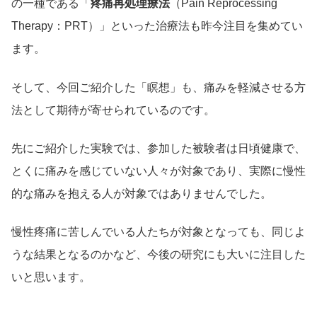
の一種である「
疼痛再処理療法
（Pain Reprocessing
Therapy：PRT）」といった治療法も昨今注目を集めてい
ます。
そして、今回ご紹介した「瞑想」も、痛みを軽減させる方
法として期待が寄せられているのです。
先にご紹介した実験では、参加した被験者は日頃健康で、
とくに痛みを感じていない人々が対象であり、実際に慢性
的な痛みを抱える人が対象ではありませんでした。
慢性疼痛に苦しんでいる人たちが対象となっても、同じよ
うな結果となるのかなど、今後の研究にも大いに注目した
いと思います。