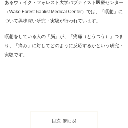
あるウェイク・フォレスト大学バプティスト医療センター
（Wake Forest Baptist Medical Center）では、「瞑想」に
ついて興味深い研究・実験が行われています。
瞑想をしている人の「脳」が、「疼痛（とうつう）」つま
り、「痛み」に対してどのように反応するかという研究・
実験です。
目次