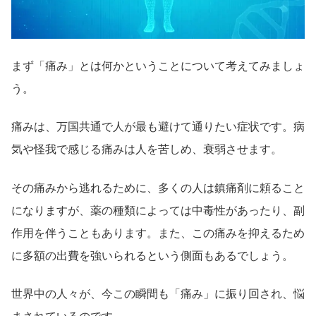
まず「痛み」とは何かということについて考えてみましょ
う。
痛みは、万国共通で人が最も避けて通りたい症状です。病
気や怪我で感じる痛みは人を苦しめ、衰弱させます。
その痛みから逃れるために、多くの人は鎮痛剤に頼ること
になりますが、薬の種類によっては中毒性があったり、副
作用を伴うこともあります。また、この痛みを抑えるため
に多額の出費を強いられるという側面もあるでしょう。
世界中の人々が、今この瞬間も「痛み」に振り回され、悩