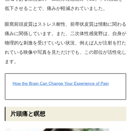
低下させることで、痛みが軽減されていました。
眼窩前頭皮質はストレス耐性、前帯状皮質は情動に関わる
痛みに関係しています。また、二次体性感覚野は、自身が
物理的な刺激を受けていない状況、例えば人が注射を打た
れている映像や写真を見ただけでも、この部位が活性化し
ます。
How the Brain Can Change Your Experience of Pain
片頭痛と瞑想