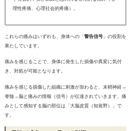
理性疼痛、心理社会的疼痛）。
これらの痛みはいずれも、身体への「
警告信号
」の役割を
果たしています。
痛みを感じることで、身体に発生した損傷や異変に気付
き、対処が可能となります。
痛みを感じる損傷した組織に刺激が加わると、末梢神経→
脊髄→脳と痛みの情報（信号）が伝達されていきます。痛
みとして感知する脳の部位は「大脳皮質（知覚野）」で
す。